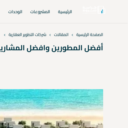
الرئيسية
المشروعات
الوحدات
ا
›
›
›
الصفحة الرئيسية
المقالات
شركات التطوير العقارية
أفضل المطورين وافضل المشاريع