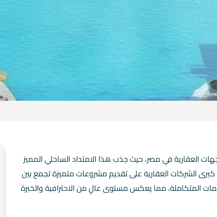
جهات العقارية في مصر، حيث جذب هذا الامتداد الساحلي المميز
كبرى الشركات العقارية على تقديم مشروعات متميزة تجمع بين
مات المتكاملة، مما يعكس مستوى عالٍ من الاحترافية والخبرة