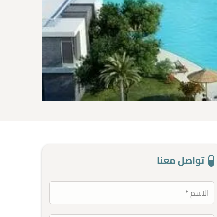
تواصل معنا