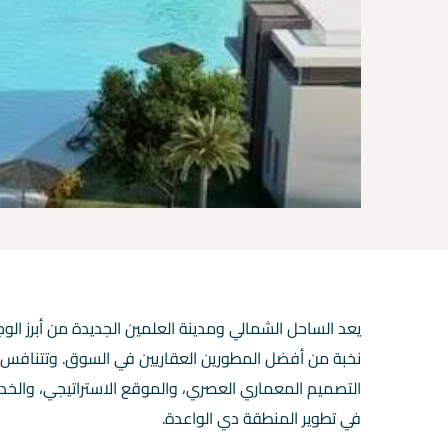
يعد الساحل الشمالي ومدينة العلمين الجديدة من أبرز الو
نخبة من أفضل المطورين العقاريين في السوق. وتتنافس 
التصميم المعماري العصري، والموقع الاستراتيجي، والخد
في تطوير المنطقة دي الواعدة.