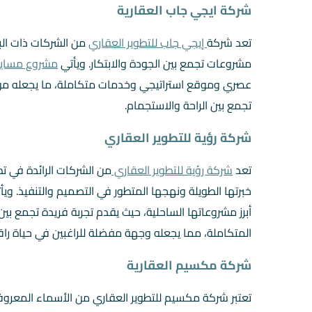
شركة ايجي جاب العقارية
تعد شركة
إيجي جاب للتطوير العقاري
من الشركات ذات الب
مشروعات تجمع بين الجودة والابتكار. ويأتي
مشروع مسايا
عصري وموقع استراتيجي وخدمات متكاملة، ما يجعله من ا
تجمع بين الراحة والاستجمام.
شركة رؤية للتطوير العقاري
تعد
شركة رؤية للتطوير العقاري
من الشركات الرائدة في ت
خبرتها الطويلة ونهجها المتطور في التصميم والتنفيذ. و
أبرز مشروعاتها الساحلية، حيث يقدم تجربة فريدة تجمع بين
المتكاملة، مما يجعله وجهة مفضلة للراغبين في حياة راق
شركة مكسيم العقارية
تعتبر شركة مكسيم للتطوير العقاري من الأسماء المعر