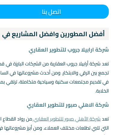
اتصل بنا
أفضل المطورين وافضل المشاريع في ا
شركة ارابيلا جروب للتطوير العقاري
تعد شركة أرابيلا جروب العقارية من الشركات البارزة في 
تجمع بين الرقي والابتكار. ومن أحدث مشروعاتها في الس
في تقديم مجتمعات سكنية وسياحية متكاملة، ترتقي بمست
الخلابة.
شركة الاهلي صبور للتطوير العقاري
تعد
شركة الأهلي صبور للتطوير العقاري
من رواد القطاع ا
التي تلبي تطلعات مختلف العملاء. ومن أبرز مشروعاتها ف