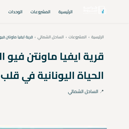
الرئيسية
المشروعات
الوحدات
ا
الرئيسية
›
المشروعات
›
الساحل الشمالي
›
قرية ايفيا ماونتن فيو
قرية ايفيا ماونتن فيو ا
الحياة اليونانية في قل
📍
الساحل الشمالي