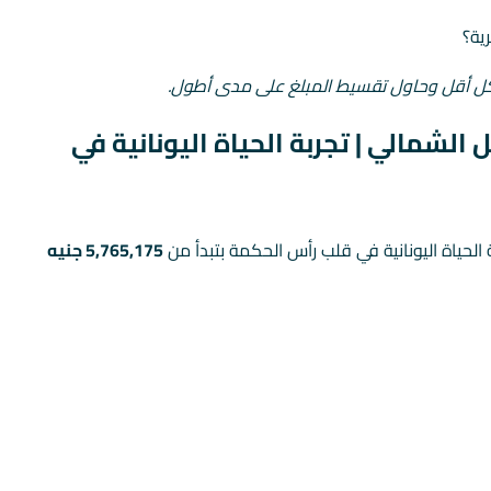
ية؟
كل أقل وحاول تقسيط المبلغ على مدى أطول.
 الشمالي | تجربة الحياة اليونانية في
 الحياة اليونانية في قلب رأس الحكمة بتبدأ من
5,765,175 جنيه