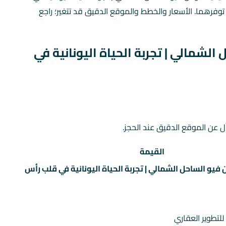
وفرهما. الأسعار والخطط والموقع الدقيق قد تتغير؛ راجع
 الشمالي | تجربة الحياة اليونانية في
ل عن الموقع الدقيق عند الحجز.
القيمة
ن فيو الساحل الشمالي | تجربة الحياة اليونانية في قلب رأس
لتطوير العقاري