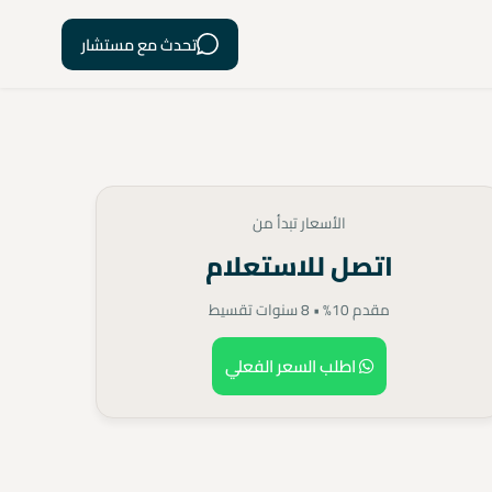
تحدث مع مستشار
الأسعار تبدأ من
اتصل للاستعلام
مقدم 10% • 8 سنوات تقسيط
اطلب السعر الفعلي