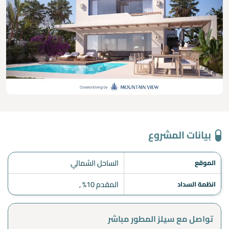
بيانات المشروع
الساحل الشمالي
الموقع
المقدم 10% ,
انظمة السداد
تواصل مع سيلز المطور مباشر