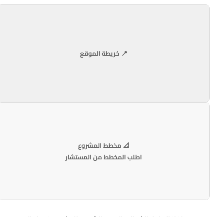
📍 خريطة الموقع
📐 مخطط المشروع
اطلب المخطط من المستشار