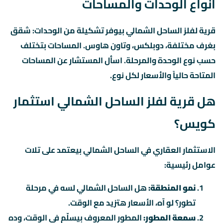
أنواع الوحدات والمساحات
قرية لفلز الساحل الشمالي بيوفر تشكيلة من الوحدات: شقق
بغرف مختلفة، دوبلكس، وتاون هاوس. المساحات بتختلف
حسب نوع الوحدة والمرحلة. اسأل المستشار عن المساحات
المتاحة حالياً والأسعار لكل نوع.
هل قرية لفلز الساحل الشمالي استثمار
كويس؟
الاستثمار العقاري في الساحل الشمالي بيعتمد على تلات
عوامل رئيسية:
نمو المنطقة:
هل الساحل الشمالي لسه في مرحلة
تطور؟ لو آه، الأسعار هتزيد مع الوقت.
سمعة المطور:
المطور المعروف بيسلّم في الوقت، وده