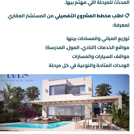
المحدّث للمرحلة اللي مهتم بيها.
📋
اطلب مخطط المشروع التفصيلي
من المستشار العقاري
لمعرفة:
توزيع المباني والمساحات بينها
مواقع الخدمات (النادي، المول، المدرسة)
مواقف السيارات والمسارات
الوحدات المتاحة والنوعية في كل مرحلة