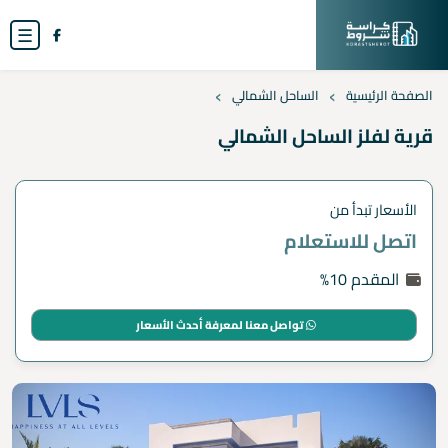
☰
›
›
الصفحة الرئيسية
الساحل الشمالي
قرية لفلز الساحل الشمالي
الأسعار تبدأ من
اتصل للاستعلام
المقدم 10%
تواصل معنا لمعرفة أحدث الأسعار