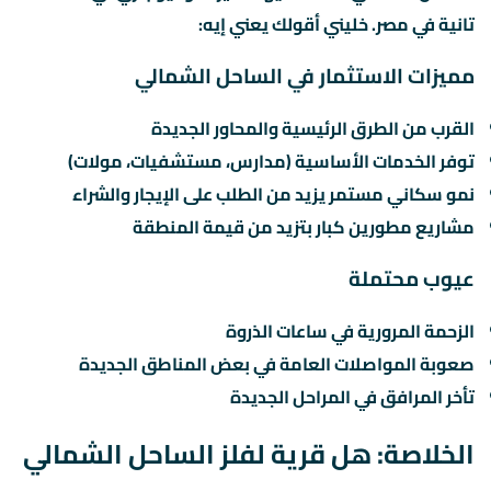
تانية في مصر. خليني أقولك يعني إيه:
مميزات الاستثمار في الساحل الشمالي
القرب من الطرق الرئيسية والمحاور الجديدة
توفر الخدمات الأساسية (مدارس، مستشفيات، مولات)
نمو سكاني مستمر يزيد من الطلب على الإيجار والشراء
مشاريع مطورين كبار بتزيد من قيمة المنطقة
عيوب محتملة
الزحمة المرورية في ساعات الذروة
صعوبة المواصلات العامة في بعض المناطق الجديدة
تأخر المرافق في المراحل الجديدة
الخلاصة: هل قرية لفلز الساحل الشمالي