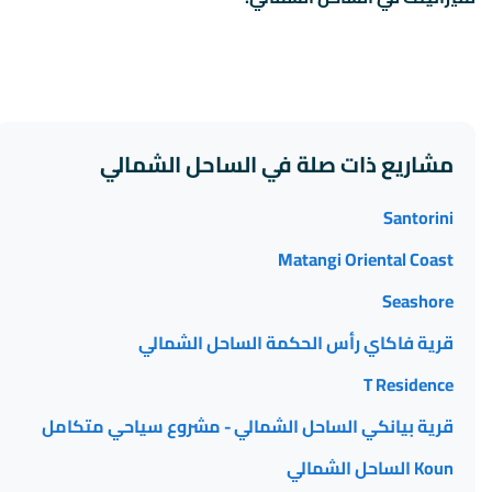
مشاريع ذات صلة في الساحل الشمالي
Santorini
Matangi Oriental Coast
Seashore
قرية فاكاي رأس الحكمة الساحل الشمالي
T Residence
قرية بيانكي الساحل الشمالي - مشروع سياحي متكامل
Koun الساحل الشمالي