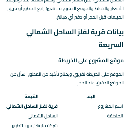
الأسعار والخطط والموقع الدقيق قد تتغير؛ راجع المطور أو فريق
المبيعات قبل الحجز أو دفع أي مبالغ.
بيانات قرية لفلز الساحل الشمالي
السريعة
موقع المشروع على الخريطة
الموقع على الخريطة تقريبي ويحتاج تأكيد من المطور. اسأل عن
الموقع الدقيق عند الحجز.
البند
القيمة
اسم المشروع
قرية لفلز الساحل الشمالي
المنطقة
الساحل الشمالي
شركة ماونتن فيو للتطوير