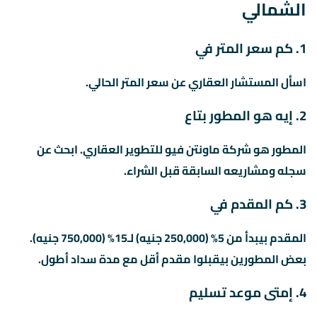
الشمالي
1. كم سعر المتر في
اسأل المستشار العقاري عن سعر المتر الحالي.
2. إيه هو المطور بتاع
المطور هو شركة ماونتن فيو للتطوير العقاري. ابحث عن
سجله ومشاريعه السابقة قبل الشراء.
3. كم المقدم في
المقدم بيبدأ من 5% (250,000 جنيه) لـ15% (750,000 جنيه).
بعض المطورين بيقبلوا مقدم أقل مع مدة سداد أطول.
4. إمتى موعد تسليم