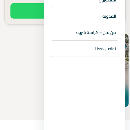
اطلب السعر الفعلي
المدونة
من نحن – كراسة شروط
تواصل معنا