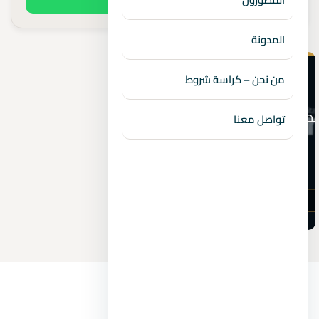
المدونة
من نحن – كراسة شروط
تواصل معنا
بيانات المشروع