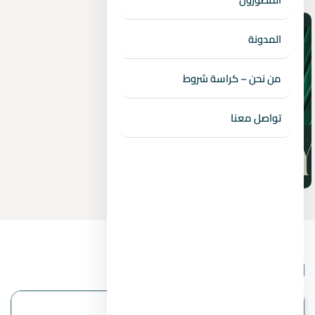
المدونة
من نحن – كراسة شروط
تواصل معنا
بيانات المشروع
الموقع
التجمع الخامس