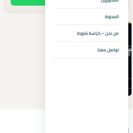
المدونة
من نحن – كراسة شروط
تواصل معنا
بيانات المشروع