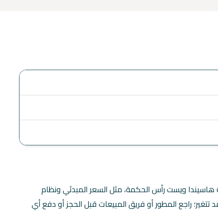
 هاسيندا ويست رأس الحكمة، مثل السعر المبدئي ونظام
تتغير؛ راجع المطور أو فريق المبيعات قبل الحجز أو دفع أي