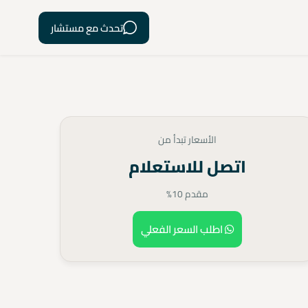
تحدث مع مستشار
الأسعار تبدأ من
اتصل للاستعلام
مقدم 10%
اطلب السعر الفعلي