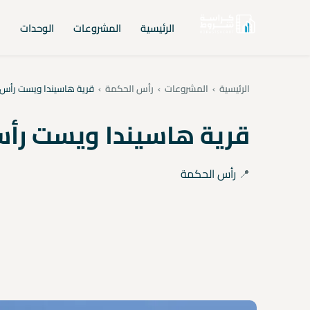
الرئيسية
المشروعات
الوحدات
ا
الرئيسية
›
المشروعات
›
رأس الحكمة
›
قرية هاسيندا ويست رأس
قرية هاسيندا ويست رأ
📍
رأس الحكمة