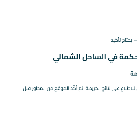
يحتاج تأكيد
حكمة في الساحل الشمالي
مة
ي للاطلاع على نتائج الخريطة، ثم أكّد الموقع من المطور قبل