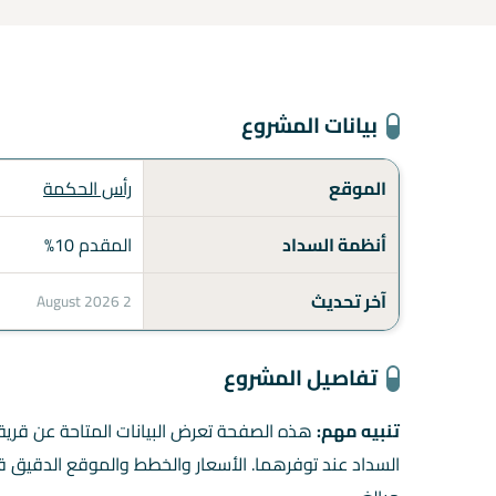
بيانات المشروع
الموقع
رأس الحكمة
أنظمة السداد
المقدم 10%
آخر تحديث
2 August 2026
تفاصيل المشروع
تنبيه مهم:
هذه الصفحة تعرض البيانات المتاحة عن قرية
السداد عند توفرهما. الأسعار والخطط والموقع الدقيق قد 