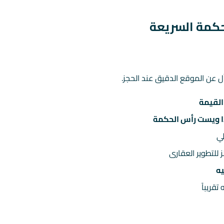
حكمة السريعة
ل عن الموقع الدقيق عند الحجز.
القيمة
ا ويست رأس الحكمة
لي
 للتطوير العقارى