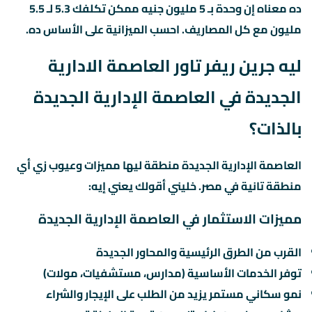
ده معناه إن وحدة بـ 5 مليون جنيه ممكن تكلفك 5.3 لـ 5.5
مليون مع كل المصاريف. احسب الميزانية على الأساس ده.
ليه جرين ريفر تاور العاصمة الادارية
الجديدة في العاصمة الإدارية الجديدة
بالذات؟
العاصمة الإدارية الجديدة منطقة ليها مميزات وعيوب زي أي
منطقة تانية في مصر. خليني أقولك يعني إيه:
مميزات الاستثمار في العاصمة الإدارية الجديدة
القرب من الطرق الرئيسية والمحاور الجديدة
توفر الخدمات الأساسية (مدارس، مستشفيات، مولات)
نمو سكاني مستمر يزيد من الطلب على الإيجار والشراء