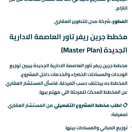
التزام.
المطور:
شركة مدن للتطوير العقاري
مخطط جرين ريفر تاور العاصمة الادارية
الجديدة (Master Plan)
مخطط جرين ريفر تاور العاصمة الادارية الجديدة بيبين توزيع
الوحدات والمساحات الخضراء والخدمات داخل المشروع.
المخطط ده بيختلف حسب المرحلة، فاسأل المستشار العقاري
عن المخطط المحدّث للمرحلة اللي مهتم بيها.
📋
اطلب مخطط المشروع التفصيلي
من المستشار العقاري
لمعرفة:
توزيع المباني والمساحات بينها