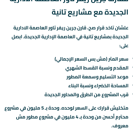
الجديدة مع مشاريع تانية
علشان تاخد قرار صح، قارن جرين ريفر تاور العاصمة الادارية
الجديدة بمشاريع تانية في العاصمة الإدارية الجديدة. ابصل
على:
سعر المتر (مش بس السعر الإجمالي)
المقدم ونسبة القسط الشهري
موعد التسليم وسمعة المطور
المساحة الخضراء ونسبة البناء
قرب المشروع من الطرق والمحاور الجديدة
متخليش قرارك على السعر لوحده. وحدة بـ 5 مليون في مشروع
محترم أحسن من وحدة بـ 4 مليون في مشروع مطور مش
معروف.