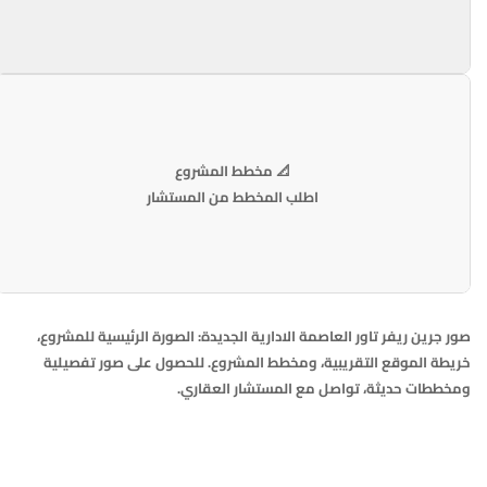
📐 مخطط المشروع
اطلب المخطط من المستشار
صور جرين ريفر تاور العاصمة الادارية الجديدة: الصورة الرئيسية للمشروع،
خريطة الموقع التقريبية، ومخطط المشروع. للحصول على صور تفصيلية
ومخططات حديثة، تواصل مع المستشار العقاري.