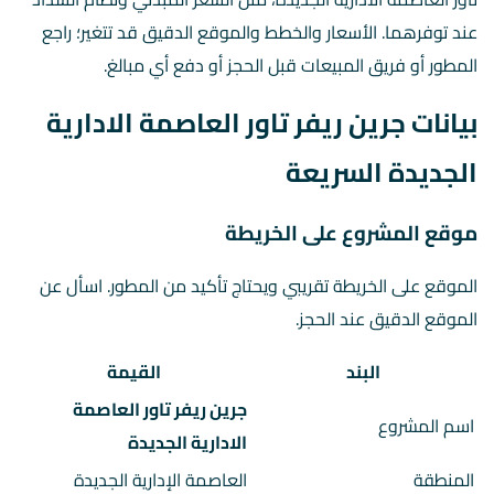
عند توفرهما. الأسعار والخطط والموقع الدقيق قد تتغير؛ راجع
المطور أو فريق المبيعات قبل الحجز أو دفع أي مبالغ.
بيانات جرين ريفر تاور العاصمة الادارية
الجديدة السريعة
موقع المشروع على الخريطة
الموقع على الخريطة تقريبي ويحتاج تأكيد من المطور. اسأل عن
الموقع الدقيق عند الحجز.
البند
القيمة
جرين ريفر تاور العاصمة
اسم المشروع
الادارية الجديدة
المنطقة
العاصمة الإدارية الجديدة