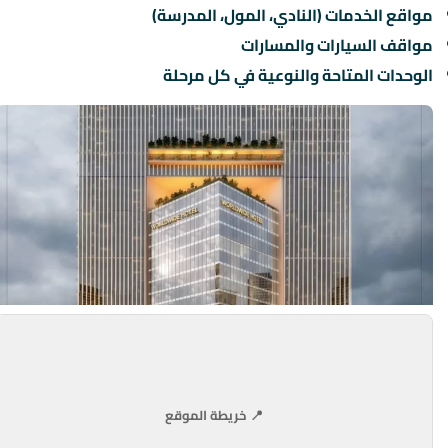
مواقع الخدمات (النادي، المول، المدرسة)
مواقف السيارات والمسارات
الوحدات المتاحة والنوعية في كل مرحلة
📍 خريطة الموقع