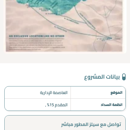
بيانات المشروع
العاصمة الإدارية
الموقع
المقدم 15% ,
انظمة السداد
تواصل مع سيلز المطور مباشر