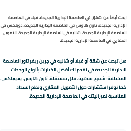
ابحث أيضاً عن:
شقق في العاصمة الإدارية الجديدة
،
فيلا في العاصمة
الإدارية الجديدة
،
تاون هاوس في العاصمة الإدارية الجديدة
،
دوبلكس في
العاصمة الإدارية الجديدة
،
شاليه في العاصمة الإدارية الجديدة
،
التمويل
العقاري في العاصمة الإدارية الجديدة
.
هل تبحث عن شقة أو فيلا أو شاليه في جرين ريفر تاور العاصمة
الادارية الجديدة في نقدم لك أفضل الخيارات بأنواع الوحدات
المختلفة: شقق سكنية، فلل مستقلة، تاون هاوس، ودوبلكس.
كما نوفر استشارات حول التمويل العقاري ونظم السداد
المناسبة لميزانيتك في العاصمة الإدارية الجديدة.