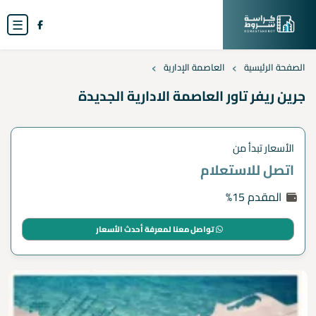
☰
›
›
الصفحة الرئيسية
العاصمة الإدارية
جرين ريفر تاور العاصمة الادارية الجديدة
الأسعار تبدأ من
اتصل للاستعلام
المقدم 15%
تواصل معنا لمعرفة أحدث الأسعار