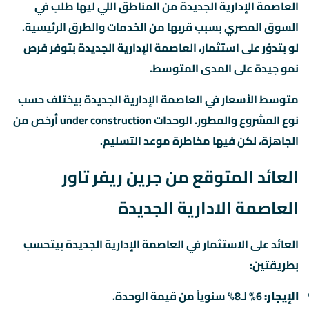
العاصمة الإدارية الجديدة من المناطق اللي ليها طلب في
السوق المصري بسبب قربها من الخدمات والطرق الرئيسية.
لو بتدوّر على استثمار، العاصمة الإدارية الجديدة بتوفر فرص
نمو جيدة على المدى المتوسط.
متوسط الأسعار في العاصمة الإدارية الجديدة بيختلف حسب
نوع المشروع والمطور. الوحدات under construction أرخص من
الجاهزة، لكن فيها مخاطرة موعد التسليم.
العائد المتوقع من جرين ريفر تاور
العاصمة الادارية الجديدة
العائد على الاستثمار في العاصمة الإدارية الجديدة بيتحسب
بطريقتين:
الإيجار:
6% لـ8% سنوياً من قيمة الوحدة.