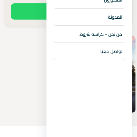
اطلب السعر الفعلي
المدونة
من نحن – كراسة شروط
تواصل معنا