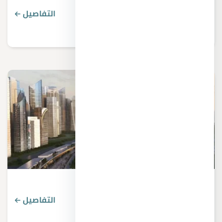
التفاصيل
3 قرارات جديدة بشأن مشروع العاصمة الإدارية
التفاصيل