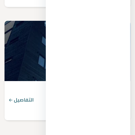
عيوب الاستثمار في العاصمة الإدارية
التفاصيل