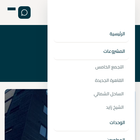
الرئيسية
›
الصفحة الرئيسية
العاصمة
المشروعات
التجمع الخامس
القاهرة الجديدة
الساحل الشمالي
الشيخ زايد
الوحدات
المطورون