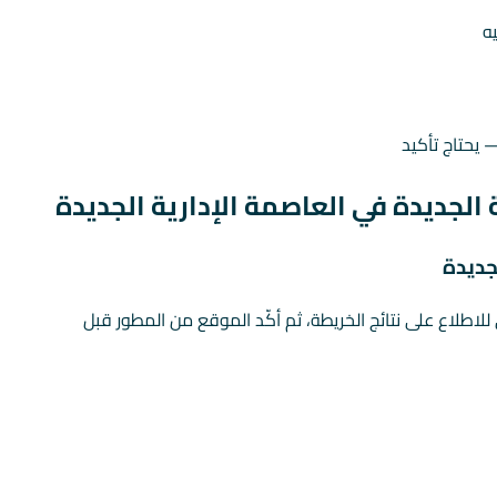
يحتاج تأكيد
ي للاطلاع على نتائج الخريطة، ثم أكّد الموقع من المطور قبل