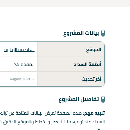
بيانات المشروع
الموقع
العاصمة الإدارية
أنظمة السداد
المقدم 5%
آخر تحديث
2 August 2026
تفاصيل المشروع
تنبيه مهم:
السداد عند توفرهما. الأسعار والخطط والموقع الدقيق قد 