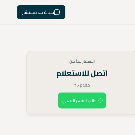
تحدث مع مستشار
الأسعار تبدأ من
اتصل للاستعلام
مقدم 5%
اطلب السعر الفعلي