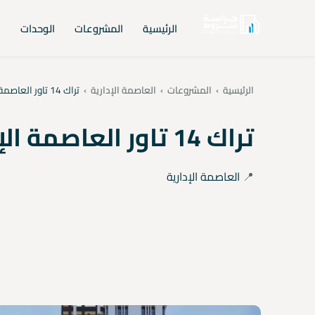
الرئيسية
المشروعات
الوحدات
ا
الرئيسية
›
المشروعات
›
العاصمة الإدارية
›
تراك 14 تاور العاصمة الإدارية الجديدة
تراك 14 تاور العاصمة الإدارية الجديدة
📍
العاصمة الإدارية