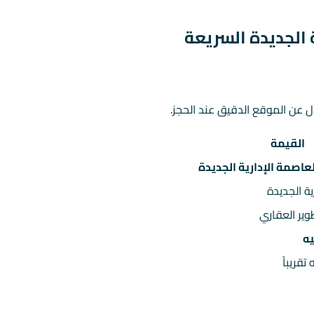
ل عن الموقع الدقيق عند الحجز.
القيمة
ية الجديدة