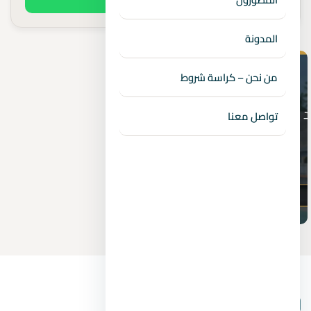
المدونة
من نحن – كراسة شروط
تواصل معنا
بيانات المشروع