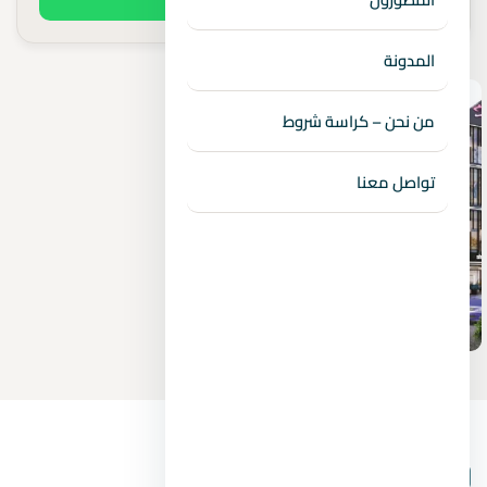
المدونة
من نحن – كراسة شروط
تواصل معنا
بيانات المشروع