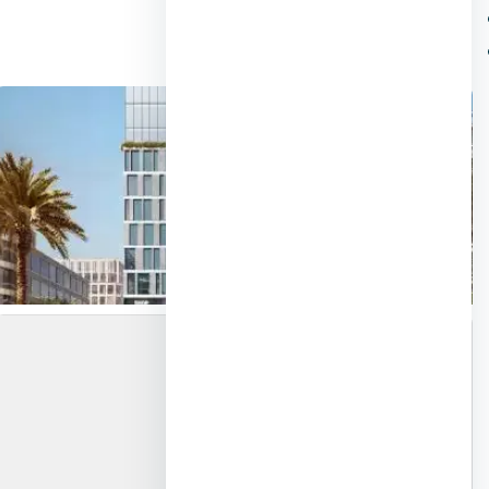
مواقف السيارات والمسارات
الوحدات المتاحة والنوعية في كل مرحلة
📍 خريطة الموقع