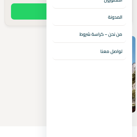
اطلب السعر الفعلي
المدونة
من نحن – كراسة شروط
تواصل معنا