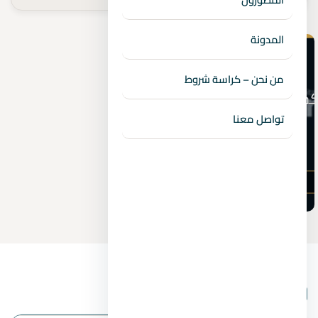
المدونة
من نحن – كراسة شروط
تواصل معنا
بيانات المشروع