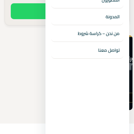
اطلب السعر الفعلي
المدونة
من نحن – كراسة شروط
تواصل معنا