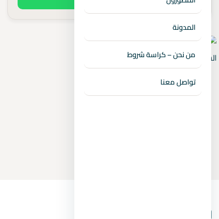
المدونة
من نحن – كراسة شروط
تواصل معنا
بيانات المشروع