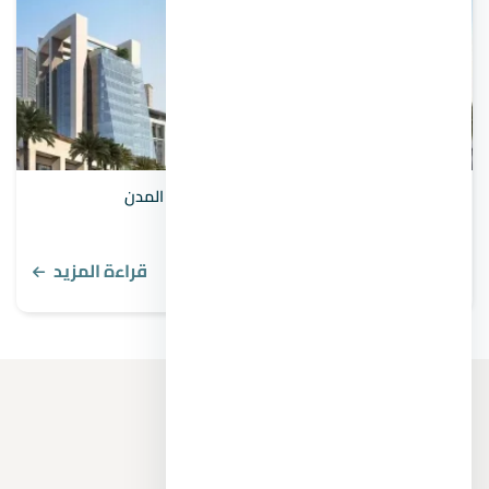
مواصلات العاصمة الإدارية من رمسيس وباقي المدن
قراءة المزيد