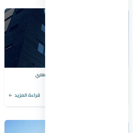
طرق تقييم العقارات وأهم 6 شروط التقييم العقاري
قراءة المزيد