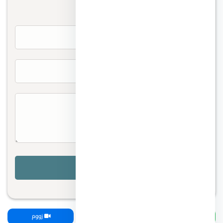
تواصل معنا
واتساب
اتصل بنا
زووم