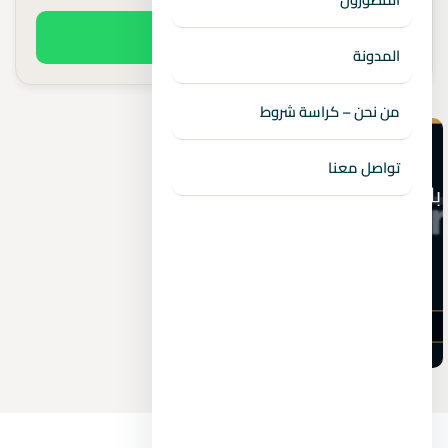
اطلب السعر الفعلي
المدونة
من نحن – كراسة شروط
تواصل معنا