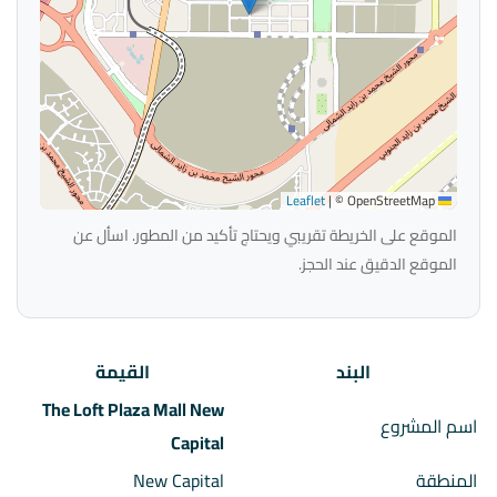
|
© OpenStreetMap
Leaflet
الموقع على الخريطة تقريبي ويحتاج تأكيد من المطور. اسأل عن
الموقع الدقيق عند الحجز.
البند
القيمة
The Loft Plaza Mall New
اسم المشروع
Capital
المنطقة
New Capital