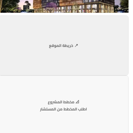
📍 خريطة الموقع
📐 مخطط المشروع
اطلب المخطط من المستشار