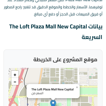
توفرهما. الأسعار والخطط والموقع الدقيق قد تتغير؛ راجع المطور
أو فريق المبيعات قبل الحجز أو دفع أي مبالغ.
بيانات The Loft Plaza Mall New Capital
السريعة
موقع المشروع على الخريطة
+
−
×
The Loft Plaza Mall New Capital
السعر من