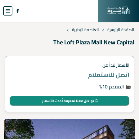
☰
›
›
الصفحة الرئيسية
العاصمة الإدارية
The Loft Plaza Mall New Capital
الأسعار تبدأ من
اتصل للاستعلام
المقدم 10%
تواصل معنا لمعرفة أحدث الأسعار