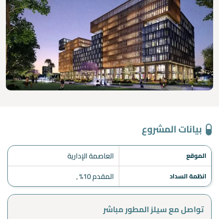
بيانات المشروع
العاصمة الإدارية
الموقع
المقدم 10% ,
انظمة السداد
تواصل مع سيلز المطور مباشر