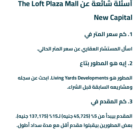
أسئلة شائعة عن The Loft Plaza Mall
New Capital
1. كم سعر المتر في
اسأل المستشار العقاري عن سعر المتر الحالي.
2. إيه هو المطور بتاع
المطور هو Living Yards Developments. ابحث عن سجله
ومشاريعه السابقة قبل الشراء.
3. كم المقدم في
المقدم بيبدأ من 5% (45,725 جنيه) لـ15% (137,175 جنيه).
بعض المطورين بيقبلوا مقدم أقل مع مدة سداد أطول.