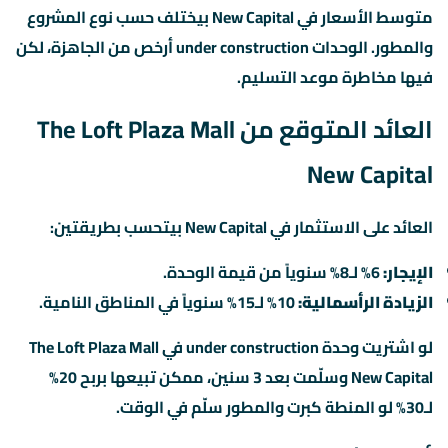
متوسط الأسعار في New Capital بيختلف حسب نوع المشروع
والمطور. الوحدات under construction أرخص من الجاهزة، لكن
فيها مخاطرة موعد التسليم.
العائد المتوقع من The Loft Plaza Mall
New Capital
العائد على الاستثمار في New Capital بيتحسب بطريقتين:
الإيجار:
6% لـ8% سنوياً من قيمة الوحدة.
الزيادة الرأسمالية:
10% لـ15% سنوياً في المناطق النامية.
لو اشتريت وحدة under construction في The Loft Plaza Mall
New Capital وسلّمت بعد 3 سنين، ممكن تبيعها بربح 20%
لـ30% لو المنطة كبرت والمطور سلّم في الوقت.