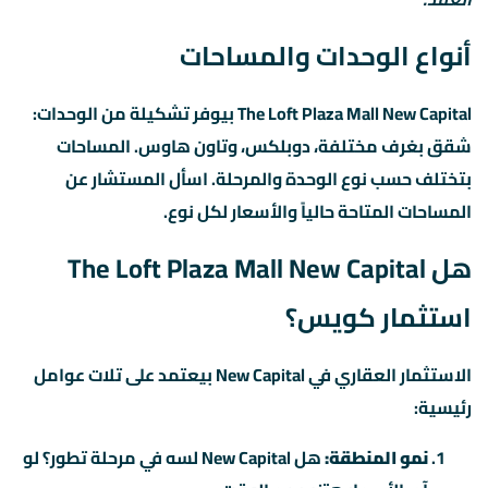
أنواع الوحدات والمساحات
The Loft Plaza Mall New Capital بيوفر تشكيلة من الوحدات:
شقق بغرف مختلفة، دوبلكس، وتاون هاوس. المساحات
بتختلف حسب نوع الوحدة والمرحلة. اسأل المستشار عن
المساحات المتاحة حالياً والأسعار لكل نوع.
هل The Loft Plaza Mall New Capital
استثمار كويس؟
الاستثمار العقاري في New Capital بيعتمد على تلات عوامل
رئيسية:
نمو المنطقة:
هل New Capital لسه في مرحلة تطور؟ لو