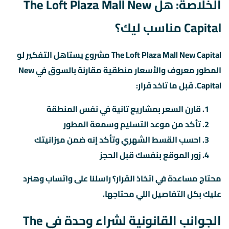
الخلاصة: هل The Loft Plaza Mall New
Capital مناسب ليك؟
The Loft Plaza Mall New Capital مشروع يستاهل التفكير لو
المطور معروف والأسعار منطقية مقارنة بالسوق في New
Capital. قبل ما تاخد قرار:
قارن السعر بمشاريع تانية في نفس المنطقة
تأكد من موعد التسليم وسمعة المطور
احسب القسط الشهري وتأكد إنه ضمن ميزانيتك
زور الموقع بنفسك قبل الحجز
محتاج مساعدة في اتخاذ القرار؟ راسلنا على واتساب وهنرد
عليك بكل التفاصيل اللي محتاجها.
الجوانب القانونية لشراء وحدة في The