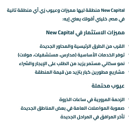
New Capital منطقة ليها مميزات وعيوب زي أي منطقة تانية
في مصر. خليني أقولك يعني إيه:
مميزات الاستثمار في New Capital
القرب من الطرق الرئيسية والمحاور الجديدة
توفر الخدمات الأساسية (مدارس، مستشفيات، مولات)
نمو سكاني مستمر يزيد من الطلب على الإيجار والشراء
مشاريع مطورين كبار بتزيد من قيمة المنطقة
عيوب محتملة
الزحمة المرورية في ساعات الذروة
صعوبة المواصلات العامة في بعض المناطق الجديدة
تأخر المرافق في المراحل الجديدة