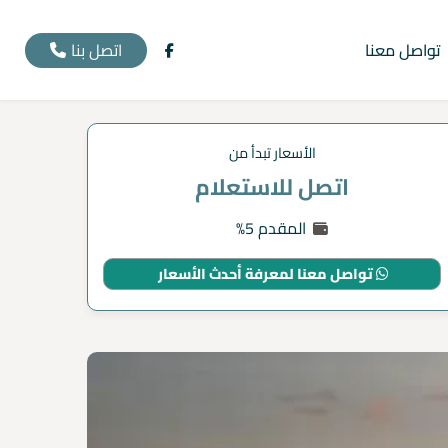
اتصل بنا
تواصل معنا
الأسعار تبدأ من
اتصل للاستعلام
المقدم 5%
تواصل معنا لمعرفة أحدث الأسعار