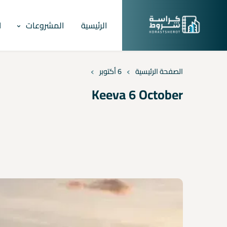
الرئيسية
المشروعات
ا
›
›
الصفحة الرئيسية
6 أكتوبر
Keeva 6 October