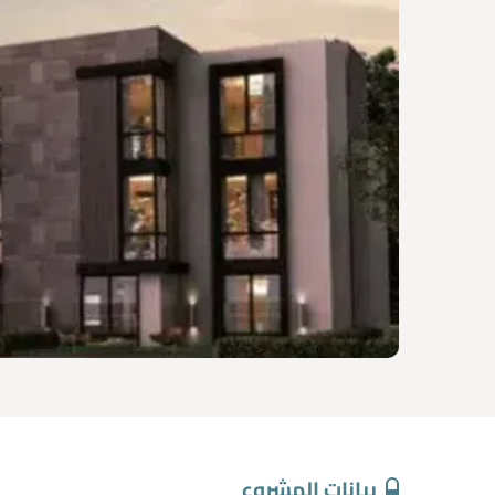
بيانات المشروع