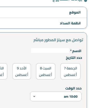
الموقع
انظمة السداد
تواصل مع سيلز المطور مباشر
الاسم *
حدد التاريخ
الجمعة
7
السبت
8
الأحد
9
الاث
أغسطس
أغسطس
أغسطس
أغ
حدد الوقت