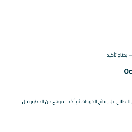
يحتاج تأكيد
ي للاطلاع على نتائج الخريطة، ثم أكّد الموقع من المطور قبل