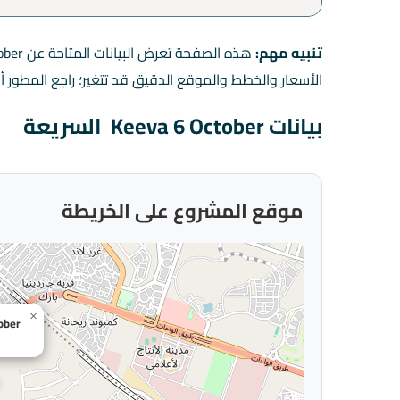
تنبيه مهم:
الأسعار والخطط والموقع الدقيق قد تتغير؛ راجع المطور أو
بيانات Keeva 6 October السريعة
موقع المشروع على الخريطة
×
ober