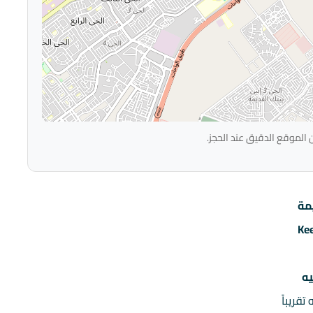
 الموقع الدقيق عند الحجز.
مة
Ke