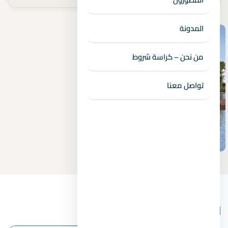
المدونة
من نحن – كراسة شروط
تواصل معنا
بيانات المشروع