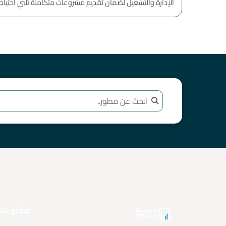
الإدارة والتشغيل لضمان تقديم مشروعات متكاملة تلبي احتياجا
مشروعات