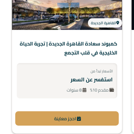
القاهرة الجديدة
كمبوند سعادة القاهرة الجديدة | تجربة الحياة
الخليجية في قلب التجمع
الأسعار تبدأ من
استفسر عن السعر
مقدم 10%
8 سنوات
احجز معاينة