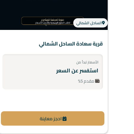
الساحل الشمالي
قرية سعادة الساحل الشمالي
الأسعار تبدأ من
استفسر عن السعر
مقدم 5%
احجز معاينة