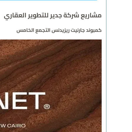
مشاريع شركة جدير للتطوير العقاري
كمبوند جارنيت ريزيدنس التجمع الخامس