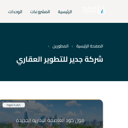
الرئيسية
المشروعات
الوحدات
ا
›
›
الصفحة الرئيسية
المطورين
شركة جدير للتطوير العقاري