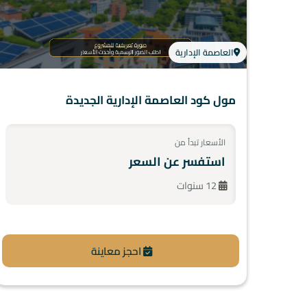
العاصمة الإدارية
مول كود العاصمة الإدارية الجديدة
الأسعار تبدأ من
استفسر عن السعر
12 سنوات
احجز معاينة