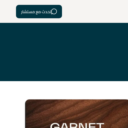
تحدث مع مستشار