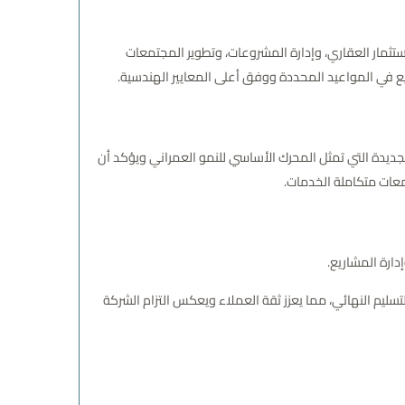
استثمار العقاري، وإدارة المشروعات، وتطوير المجتمعات
اريع في المواعيد المحددة ووفق أعلى المعايير الهندسية.
جديدة التي تمثل المحرك الأساسي للنمو العمراني ويؤكد أن
تمعات متكاملة الخدمات.
ارة المشاريع.
تسليم النهائي، مما يعزز ثقة العملاء ويعكس التزام الشركة