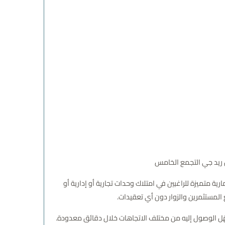
ريد جي التجمع الخامس
ية متميزة للراغبين في امتلاك وحدات تجارية أو إدارية أو
لمستثمرين والزوار دون أي تعقيدات.
ل الوصول إليه من مختلف الاتجاهات خلال دقائق معدودة.