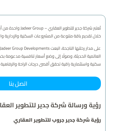
خلال تقديم باقة متنوعة من المشروعات السكنية والإدارية والتج
العالمية الحديثة، وصولًا إلى وضع أسعار تنافسية مدعومة بخط
سكنية واستثمارية راقية تحقق أقصى درجات الراحة والرفاهية ل
اتصل بنا
رؤية ورسالة شركة جدير للتطوير العقا
رؤية شركة جدير جروب للتطوير العقاري