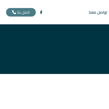
اتصل بنا
تواصل معنا