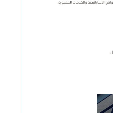
اقع الاستراتيجية والخدمات المتطورة.
ل.