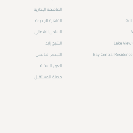
العاصمة الإدارية
Gol
القاهرة الجديدة
الساحل الشمالي
Lake View
الشيخ زايد
Bay Central Residenc
التجمع الخامس
العين السخنة
مدينة المستقبل