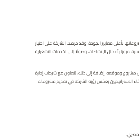
ذ مشروعاتها بأعلى معايير الجودة. وقد حرصت الشركة على اختيار
مرورًا بأعمال الإنشاءات، وصولًا إلى الخدمات التشغيلية
عة كل مشروع وموقعه. إضافة إلى ذلك، تتعاون مع شركات إدارة
اء الاستراتيجيين يعكس رؤية الشركة في تقديم مشروعات
لمصري.