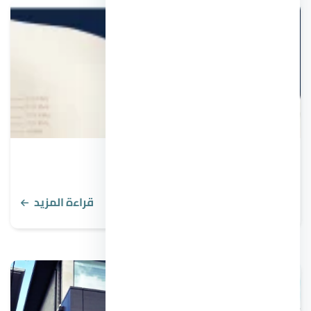
أفضل أفكار لتشطيب شقة ديكورات 2021
قراءة المزيد