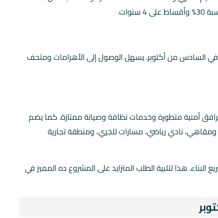
نوات.
ة في السادس من أكتوبر. يسهل الوصول إلى الأهرامات ومتحف
رافق أمنية متطورة وخدمات نظافة وصيانة ممتازة. كما يضم
ومقاهي، نادي رياضي، مسارات للجري، ومنطقة تجارية
 البناء. هذا لتلبية الطلب المتزايد على المشروع ده المميز في