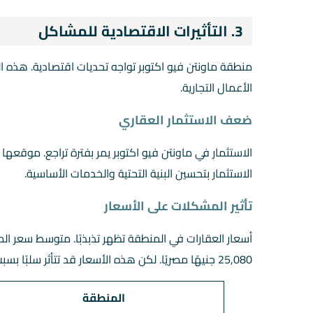
3. التأثيرات الاقتصادية للمشاكل
منطقة ماونتن فيو اكتوبر تواجه تحديات اقتصادية. هذه التأ
الأعمال التجارية.
ضعف الاستثمار العقاري
الاستثمار في ماونتن فيو اكتوبر يمر بفترة تراجع. موقعها 
الاستثمار بتحسين البنية التحتية والخدمات الأساسية.
تأثير المشكلات على الأسعار
25,080 جنيهًا مصريًا. لكن هذه الأسعار قد تتأثر سلبًا بسبب التحديات.
المنطقة