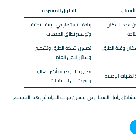
لأسباب
الحلول المقترحة
بين عدد السكان
زيادة الاستثمار في البنية التحتية
تاحة
وتوسيع نطاق الخدمات
سكان وقلة الطرق
تحسين شبكة الطرق وتشجيع
وسائل النقل العام
تطوير نظام صيانة أكثر فعالية
ة لطلبات الإصلاح
وسرعة في الاستجابة
مشاكل. يأمل السكان في تحسين جودة الحياة في هذا المجتمع