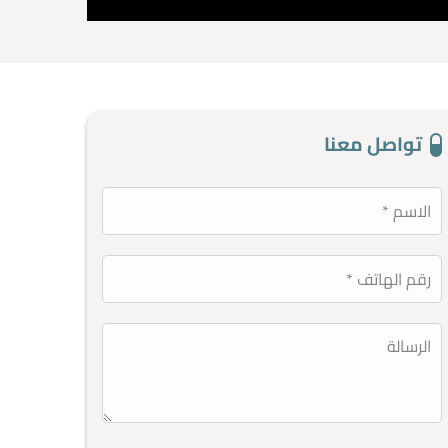
تواصل معنا