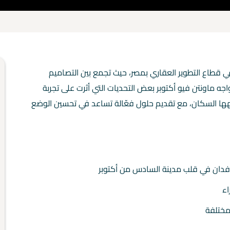
 قطاع التطوير العقاري بمصر، حيث تجمع بين التصاميم
اجه ماونتن فيو أكتوبر بعض التحديات التي أثرت على تجربة
هها السكان، مع تقديم حلول فعّالة تساعد في تحسين الوضع
مختلفة