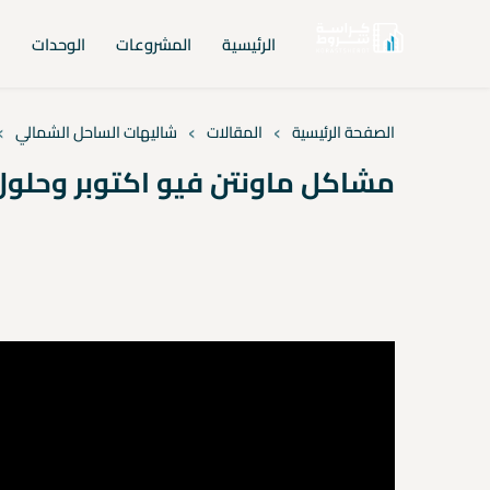
الرئيسية
المشروعات
الوحدات
ا
›
›
›
الصفحة الرئيسية
المقالات
شاليهات الساحل الشمالي
مشاكل ماونتن فيو اكتوبر وحلول