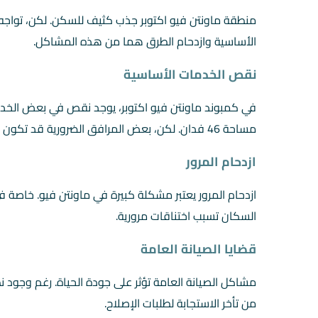
منطقة ماونتن فيو اكتوبر جذب كثيف للسكن. لكن، تواجه 
الأساسية وازدحام الطرق هما من هذه المشاكل.
نقص الخدمات الأساسية
مساحة 46 فدان. لكن، بعض المرافق الضرورية قد تكون غير كافية.
ازدحام المرور
ازدحام المرور يعتبر مشكلة كبيرة في ماونتن فيو. خاصة ف
السكان تسبب اختناقات مرورية.
قضايا الصيانة العامة
مشاكل الصيانة العامة تؤثر على جودة الحياة. رغم وجود 
من تأخر الاستجابة لطلبات الإصلاح.