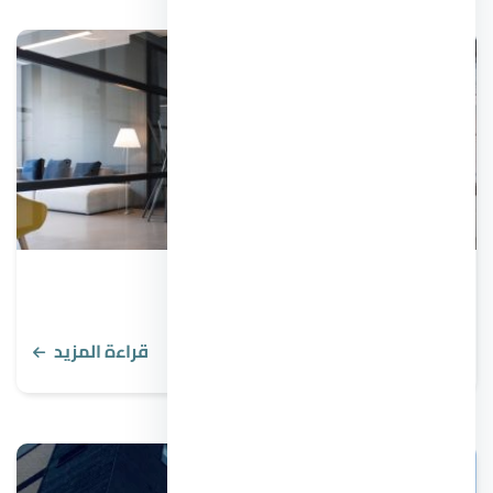
أفضل شركات التطوير العقاري في مصر
قراءة المزيد