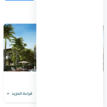
مقالات ذات صلة
أفضل أحياء القاهرة للسكن 2026
قراءة المزيد