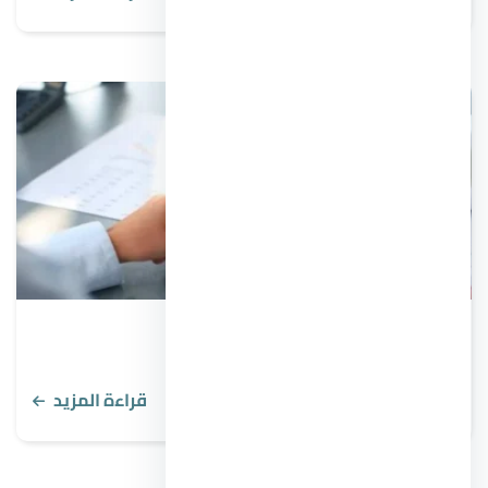
مفهوم الإيجار الإلزامي في 3 نقاط
قراءة المزيد