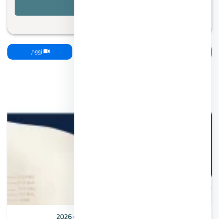
واتساب
اتصل بنا
زووم
مقالات ذات صلة
حقيقة مستقبل الاستثمار في العاصمة الإدارية 2026