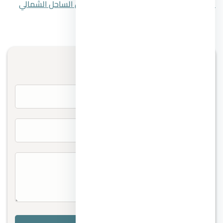
المقال التالي
افضل قرى سيدي عبد الرحمن الساحل الشمالي
تواصل معنا