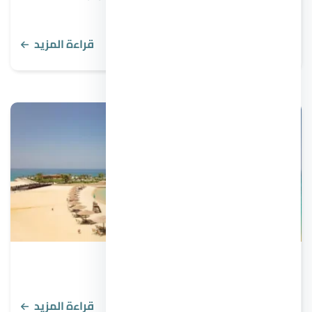
قراءة المزيد
9 حيل من أشهر طرق النصب العقاري
قراءة المزيد