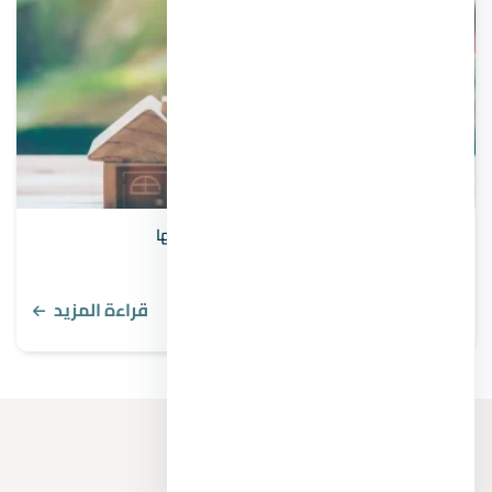
2 من أهم مخاطر الاستثمار العقاري عليك تجنبها
قراءة المزيد