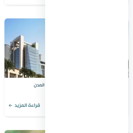
مواصلات العاصمة الإدارية من رمسيس وباقي المدن
قراءة المزيد