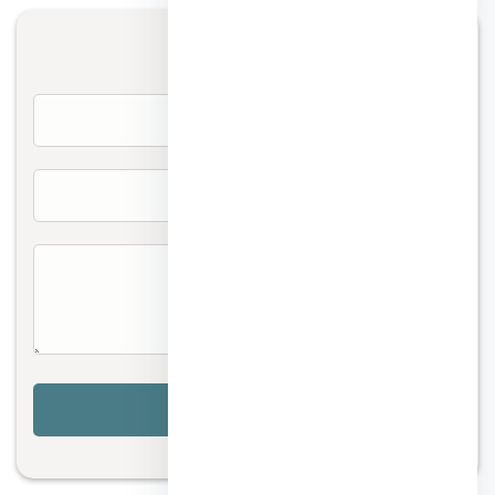
تواصل معنا