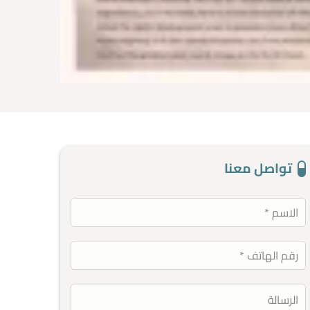
تواصل معنا