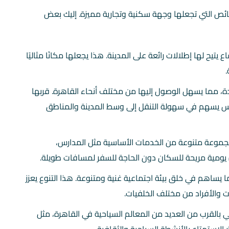
ص التي تجعلها وجهة سكنية وتجارية مميزة. إليك بعض
يتيح لها إطلالات رائعة على المدينة. هذا يجعلها مكانًا مثاليًا
.
ة، مما يسهل الوصول إليها من مختلف أنحاء القاهرة. قربها
يس يسهم في سهولة التنقل إلى وسط المدينة والمناطق
جموعة متنوعة من الخدمات الأساسية مثل المدارس،
يومية مريحة للسكان دون الحاجة للسفر لمسافات طويلة.
ا يساهم في خلق بيئة اجتماعية غنية ومتنوعة. هذا التنوع يعزز
ت والأفراد من مختلف الخلفيات.
 بالقرب من العديد من المعالم السياحية في القاهرة، مثل