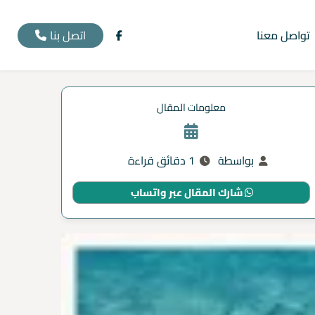
اتصل بنا
تواصل معنا
معلومات المقال
بواسطة
1 دقائق قراءة
شارك المقال عبر واتساب