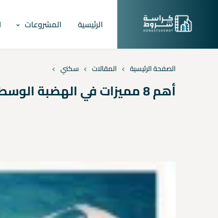
الرئيسية
المشروعات
ا
›
›
›
الصفحة الرئيسية
المقالات
سكني
أهم 8 مميزات في الهضبة الوسطى المقطم 2026