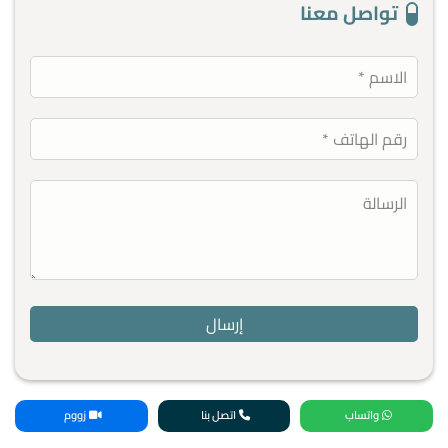
تواصل معنا
واتساب
اتصل بنا
زووم