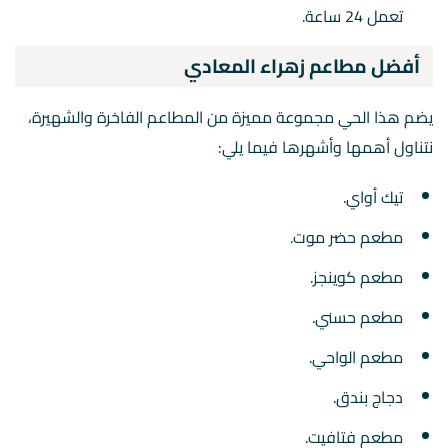
تعمل 24 ساعة.
أفضل مطاعم زهراء المعادي
يضم هذا الحي مجموعة مميزة من المطاعم الفاخرة والشهيرة،
نتناول أهمها وأشهرها فيما يلي:
تيك أواي.
مطعم حضر موت.
مطعم كوينجز.
مطعم حسني.
مطعم الواحي.
دجاج بندق.
مطعم فتافيت.