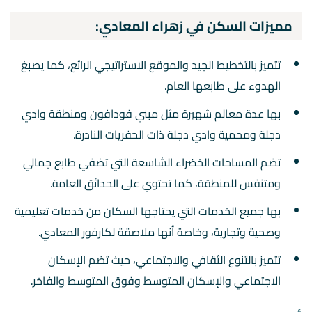
مميزات السكن في زهراء المعادي:
تتميز بالتخطيط الجيد والموقع الاستراتيجي الرائع، كما يصبغ
الهدوء على طابعها العام.
بها عدة معالم شهيرة مثل مبني فودافون ومنطقة وادي
دجلة ومحمية وادي دجلة ذات الحفريات النادرة.
تضم المساحات الخضراء الشاسعة التي تضفي طابع جمالي
ومتنفس للمنطقة، كما تحتوي على الحدائق العامة.
بها جميع الخدمات التي يحتاجها السكان من خدمات تعليمية
وصحية وتجارية، وخاصة أنها ملاصقة لكارفور المعادي.
تتميز بالتنوع الثقافي والاجتماعي، حيث تضم الإسكان
الاجتماعي والإسكان المتوسط وفوق المتوسط والفاخر.