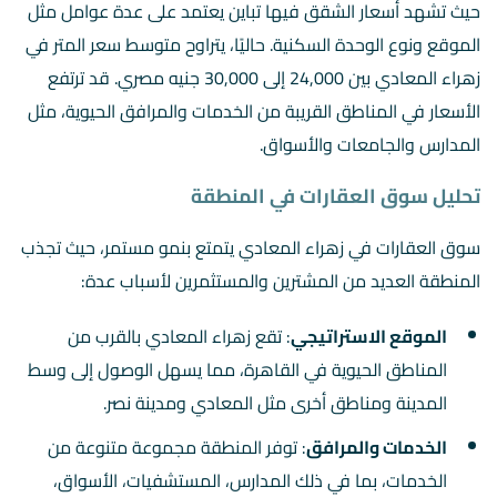
حيث تشهد أسعار الشقق فيها تباين يعتمد على عدة عوامل مثل
الموقع ونوع الوحدة السكنية. حاليًا، يتراوح متوسط سعر المتر في
زهراء المعادي بين 24,000 إلى 30,000 جنيه مصري. قد ترتفع
الأسعار في المناطق القريبة من الخدمات والمرافق الحيوية، مثل
المدارس والجامعات والأسواق.
تحليل سوق العقارات في المنطقة
سوق العقارات في زهراء المعادي يتمتع بنمو مستمر، حيث تجذب
المنطقة العديد من المشترين والمستثمرين لأسباب عدة:
الموقع الاستراتيجي
: تقع زهراء المعادي بالقرب من
المناطق الحيوية في القاهرة، مما يسهل الوصول إلى وسط
المدينة ومناطق أخرى مثل المعادي ومدينة نصر.
الخدمات والمرافق
: توفر المنطقة مجموعة متنوعة من
الخدمات، بما في ذلك المدارس، المستشفيات، الأسواق،