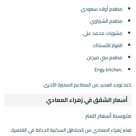
مطعم أولاد سعودي.
مطعم الشبراوي.
مشويات محمد علي.
الفواز للأسماك.
مطعم سي مرجان.
.Engy kitchen
كما توجد العديد من المطاعم المميزة الأخرى.
أسعار الشقق في زهراء المعادي
متوسط أسعار المتر
تعتبر زهراء المعادي من المناطق السكنية الجذابة في القاهرة،