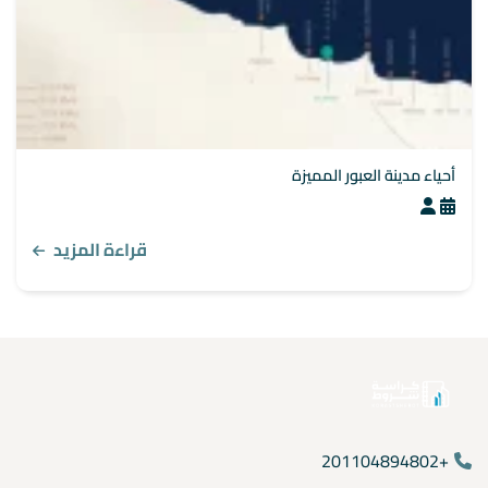
أحياء مدينة العبور المميزة
قراءة المزيد
+201104894802