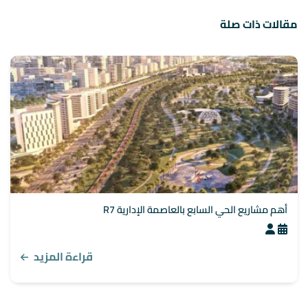
مقالات ذات صلة
أهم مشاريع الحي السابع بالعاصمة الإدارية R7
قراءة المزيد