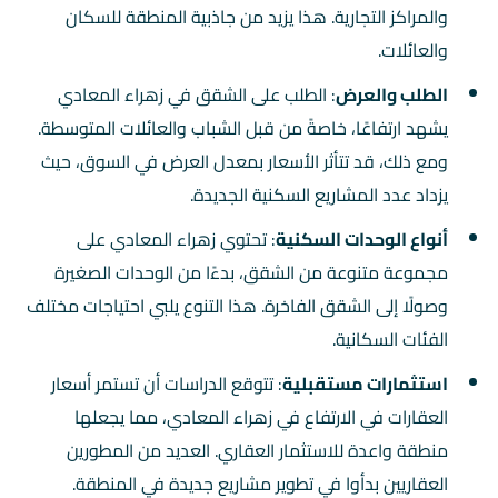
والمراكز التجارية. هذا يزيد من جاذبية المنطقة للسكان
والعائلات.
الطلب والعرض
: الطلب على الشقق في زهراء المعادي
يشهد ارتفاعًا، خاصةً من قبل الشباب والعائلات المتوسطة.
ومع ذلك، قد تتأثر الأسعار بمعدل العرض في السوق، حيث
يزداد عدد المشاريع السكنية الجديدة.
أنواع الوحدات السكنية
: تحتوي زهراء المعادي على
مجموعة متنوعة من الشقق، بدءًا من الوحدات الصغيرة
وصولًا إلى الشقق الفاخرة. هذا التنوع يلبي احتياجات مختلف
الفئات السكانية.
استثمارات مستقبلية
: تتوقع الدراسات أن تستمر أسعار
العقارات في الارتفاع في زهراء المعادي، مما يجعلها
منطقة واعدة للاستثمار العقاري. العديد من المطورين
العقاريين بدأوا في تطوير مشاريع جديدة في المنطقة.