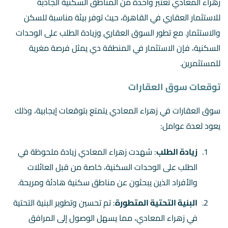
زهراء المعادي تُعتبر واحدة من المناطق السكنية الجاذبة
للاستثمار العقاري في القاهرة، حيث توفر بيئة مناسبة للسكن
والاستثمار. مع تطور السوق العقاري وزيادة الطلب على الوحدات
السكنية، فإن الاستثمار في المنطقة دي يمثل فرصة مغرية
للمستثمرين.
توقعات سوق العقارات
سوق العقارات في زهراء المعادي يتمتع بتوقعات إيجابية، وذلك
يعود لعدة عوامل:
زيادة الطلب
: شهدت زهراء المعادي زيادة ملحوظة في
الطلب على الوحدات السكنية، خاصة من قبل العائلات
والأفراد الذين يبحثون عن مناطق سكنية هادئة ومريحة.
البنية التحتية المتطورة
: تم تحسين وتطوير البنية التحتية
في زهراء المعادي، مما يسهل الوصول إلى المرافق