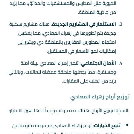
الحيوية مثل المدارس والمستشفيات والحدائق، مما يزيد
من جاذبية المنطقة.
الاستثمار في المشاريع الجديدة
: هناك مشاريع سكنية
جديدة يتم تطويرها في زهراء المعادي، مما يعكس
اهتمام المطورين العقاريين بالمنطقة دي ويشير إلى
إمكانيات نمو الأسعار في المستقبل.
الأمان الاجتماعي
: تتميز زهراء المعادي ببيئة آمنة
ومستقرة، مما يجعلها منطقة مفضلة للعائلات، وبالتالي
يزيد من الطلب على العقارات.
توزيع أرباح زهراء المعادي
بالنسبة لتوزيع الأرباح، هناك عدة جوانب يجب أخذها بعين الاعتبار:
تنوع الخيارات
: توفر زهراء المعادي مجموعة متنوعة من