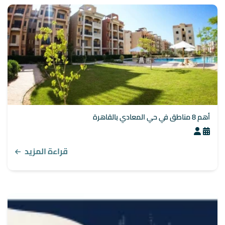
أهم 8 مناطق في حي المعادي بالقاهرة
قراءة المزيد