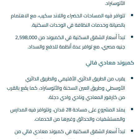
الأتوستراد.
تتوافر فيه المساحات الخضراء واللاند سكيب، مع الاهتمام
بالصيانة وخدمات النظافة في الوحدات السكنية.
تبدأ أسعار الشقق السكنية في الكمبوند من 2,598,000
جنيه مصري، مع توافر عدة أنظمة للدفع والسداد.
كمبوند معادي فالي
يقرب من الطريق الدائري الأقليمي والطريق الدائري
الأوسطي وطريق العين السخنة والأتوستراد، كما يقع بالقرب
من كارفور المعادي ونادي وادي دجلة.
يمتد المشروع على مساحة 28 فدان، وتتوافر فيه المدارس
والمستشفيات والحدائق وغيرها من الخدمات.
تبدأ أسعار الشقق السكنية في كمبوند معادي فالي من