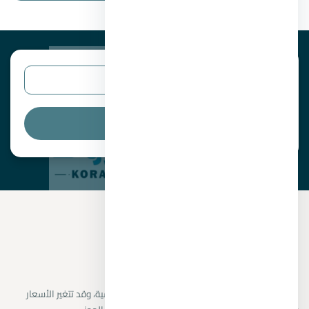
البحث
نراجع البيانات المتاحة من المطورين والمصادر الرسمية، وقد تتغير الأسعار