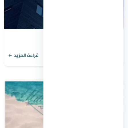
أفضل مناطق للاستثمار العقاري في مصر
قراءة المزيد