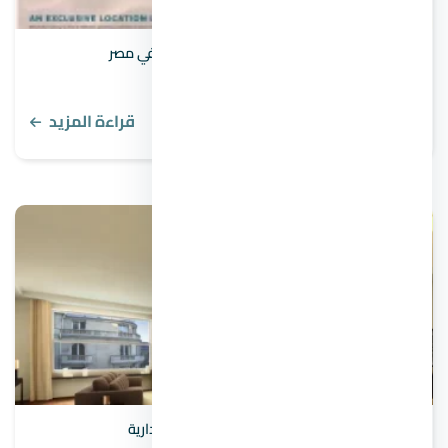
مدينة الجلالة 50 من مشاريع المدينة العالمية في مصر
قراءة المزيد
مميزات وعيوب الشقق الفندقية بالعاصمة الإدارية